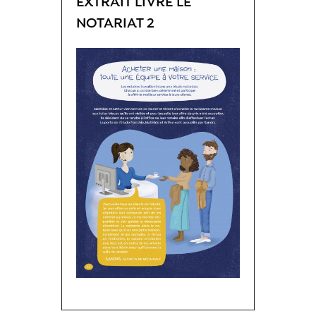
EXTRAIT LIVRE LE
NOTARIAT 2