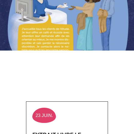
23 JUIN.