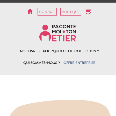
CONTACT
BOUTIQUE
NOS LIVRES
POURQUOI CETTE COLLECTION ?
QUI SOMMES-NOUS ?
OFFRE ENTREPRISE