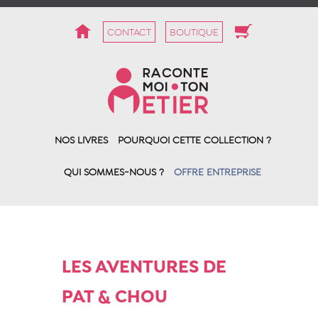
CONTACT
BOUTIQUE
NOS LIVRES
POURQUOI CETTE COLLECTION ?
QUI SOMMES-NOUS ?
OFFRE ENTREPRISE
LES AVENTURES DE
PAT & CHOU