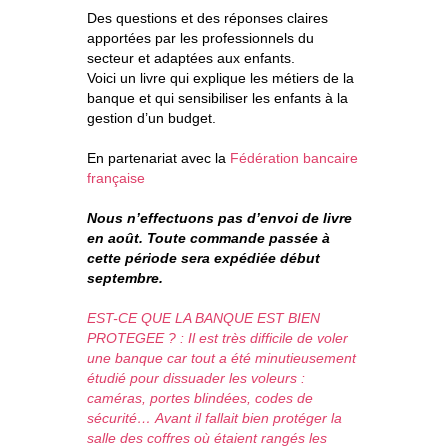
Des questions et des réponses claires
apportées par les professionnels du
secteur et adaptées aux enfants.
Voici un livre qui explique les métiers de la
banque et qui sensibiliser les enfants à la
gestion d’un budget.
En partenariat avec la
Fédération bancaire
française
Nous n’effectuons pas d’envoi de livre
en août. Toute commande passée à
cette période sera expédiée début
septembre.
EST-CE QUE LA BANQUE EST BIEN
PROTEGEE ? : Il est très difficile de voler
une banque car tout a été minutieusement
étudié pour dissuader les voleurs :
caméras, portes blindées, codes de
sécurité… Avant il fallait bien protéger la
salle des coffres où étaient rangés les