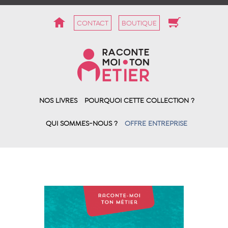
CONTACT
BOUTIQUE
NOS LIVRES
POURQUOI CETTE COLLECTION ?
QUI SOMMES-NOUS ?
OFFRE ENTREPRISE