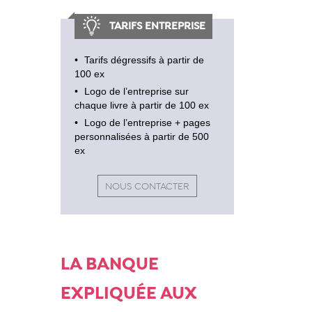
TARIFS ENTREPRISE
Tarifs dégressifs à partir de
100 ex
Logo de l’entreprise sur
chaque livre à partir de 100 ex
Logo de l’entreprise + pages
personnalisées à partir de 500
ex
NOUS CONTACTER
LA BANQUE
EXPLIQUÉE AUX