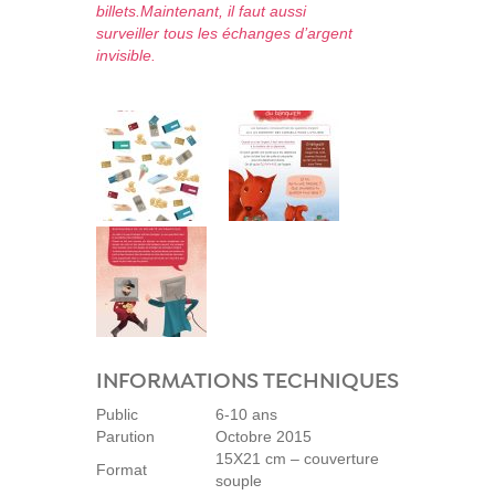
billets.Maintenant, il faut aussi
surveiller tous les échanges d’argent
invisible.
INFORMATIONS TECHNIQUES
Public
6-10 ans
Parution
Octobre 2015
15X21 cm – couverture
Format
souple