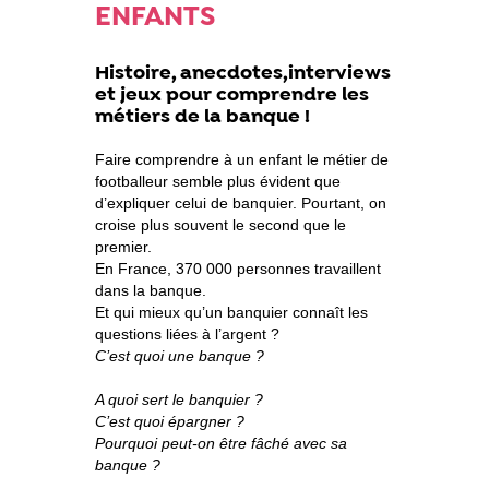
ENFANTS
Histoire, anecdotes,interviews
et jeux pour comprendre les
métiers de la banque !
Faire comprendre à un enfant le métier de
footballeur semble plus évident que
d’expliquer celui de banquier. Pourtant, on
croise plus souvent le second que le
premier.
En France, 370 000 personnes travaillent
dans la banque.
Et qui mieux qu’un banquier connaît les
questions liées à l’argent ?
C’est quoi une banque ?
A quoi sert le banquier ?
C’est quoi épargner ?
Pourquoi peut-on être fâché avec sa
banque ?