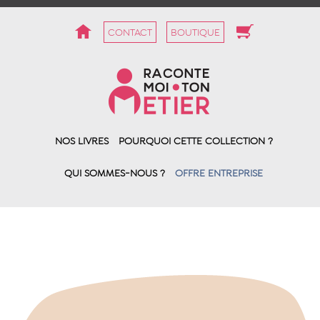
CONTACT
BOUTIQUE
NOS LIVRES
POURQUOI CETTE COLLECTION ?
QUI SOMMES-NOUS ?
OFFRE ENTREPRISE