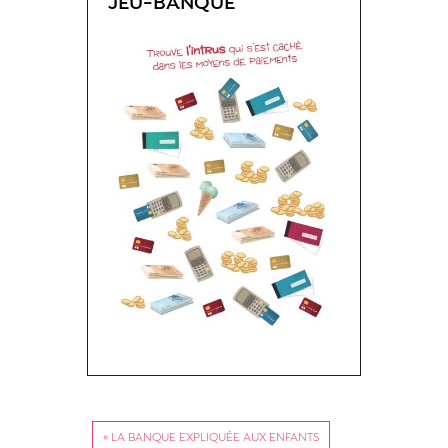
JEU-BANQUE
« LA BANQUE EXPLIQUÉE AUX ENFANTS