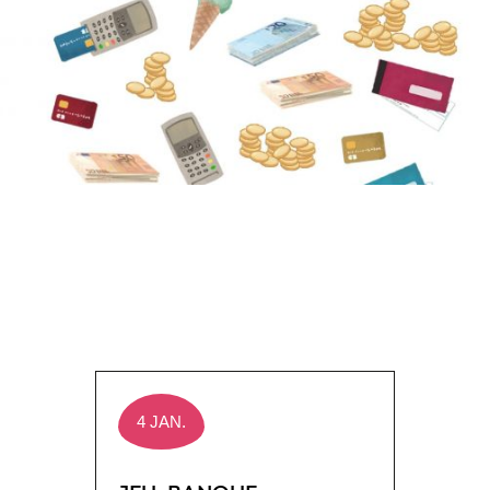
4 JAN.