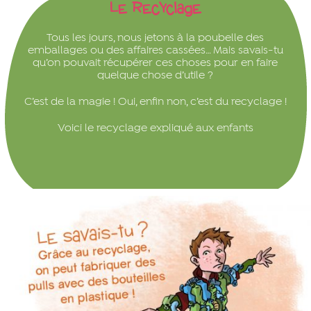
Le Recyclage
Tous les jours, nous jetons à la poubelle des
emballages ou des affaires cassées… Mais savais-tu
qu’on pouvait récupérer ces choses pour en faire
quelque chose d’utile ?
C’est de la magie ! Oui, enfin non, c’est du recyclage !
Voici le recyclage expliqué aux enfants