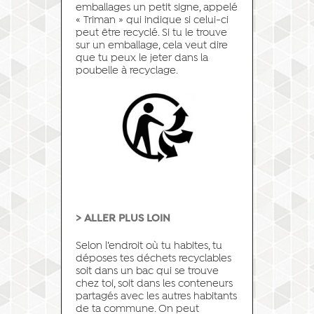
emballages un petit signe, appelé
« Triman » qui indique si celui-ci
peut être recyclé. Si tu le trouve
sur un emballage, cela veut dire
que tu peux le jeter dans la
poubelle à recyclage.
> ALLER PLUS LOIN
Selon l’endroit où tu habites, tu
déposes tes déchets recyclables
soit dans un bac qui se trouve
chez toi, soit dans les conteneurs
partagés avec les autres habitants
de ta commune. On peut