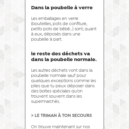
Dans la poubelle à verre
Les emballages en verre
(bouteilles, pots de confiture,
petits pots de bébé…) sont, quant
à eux, déposés dans une
poubelle à part.
le reste des déchets va
dans la poubelle normale.
Les autres déchets vont dans la
poubelle normale sauf pour
quelques exceptions comme les
piles que tu peux déposer dans
des boîtes spéciales qu’on
trouvent souvent dans les
supermarchés.
> LE TRIMAN À TON SECOURS
On trouve maintenant sur nos