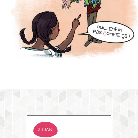
28 JAN.