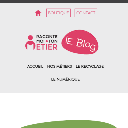
BOUTIQUE
CONTACT
ACCUEIL
NOS MÉTIERS
LE RECYCLAGE
LE NUMÉRIQUE