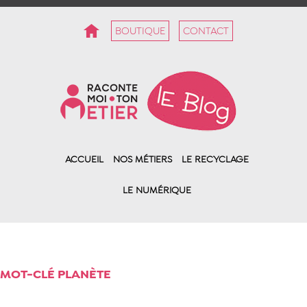
BOUTIQUE
CONTACT
ACCUEIL
NOS MÉTIERS
LE RECYCLAGE
LE NUMÉRIQUE
MOT-CLÉ PLANÈTE