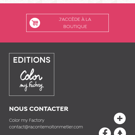
J'ACCÈDE À LA
BOUTIQUE
NOUS CONTACTER
Color my Factory
contact@racontemoitonmetier.com