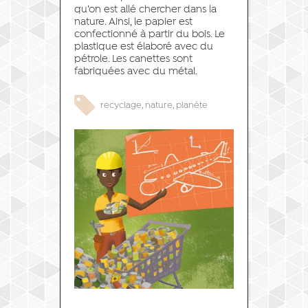
qu’on est allé chercher dans la
nature. Ainsi, le papier est
confectionné à partir du bois. Le
plastique est élaboré avec du
pétrole. Les canettes sont
fabriquées avec du métal.
recyclage
,
nature
,
planète