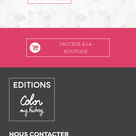
J'ACCÈDE À LA
BOUTIQUE
NOUS CONTACTER