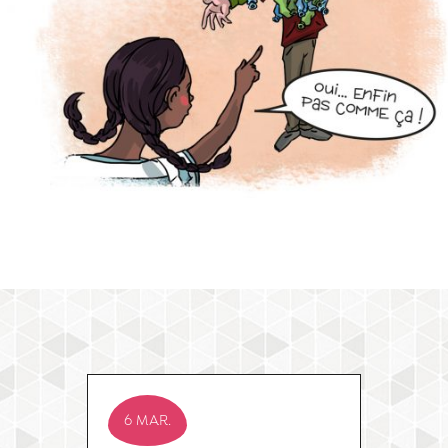
6 MAR.