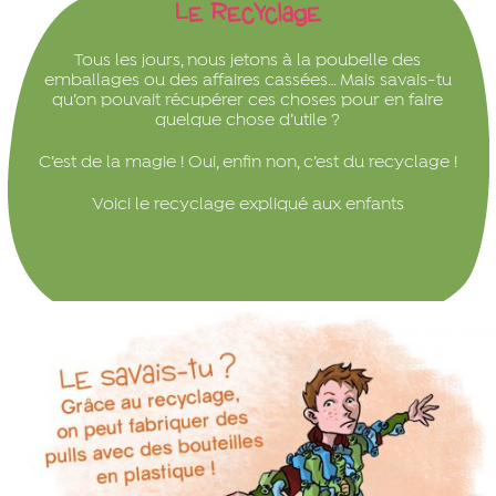
Le Recyclage
Tous les jours, nous jetons à la poubelle des
emballages ou des affaires cassées… Mais savais-tu
qu’on pouvait récupérer ces choses pour en faire
quelque chose d’utile ?
C’est de la magie ! Oui, enfin non, c’est du recyclage !
Voici le recyclage expliqué aux enfants