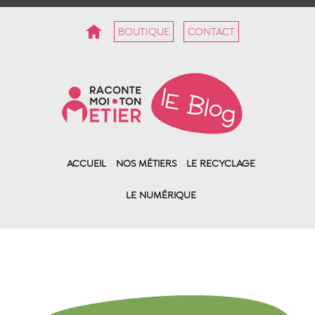
BOUTIQUE
CONTACT
ACCUEIL
NOS MÉTIERS
LE RECYCLAGE
LE NUMÉRIQUE